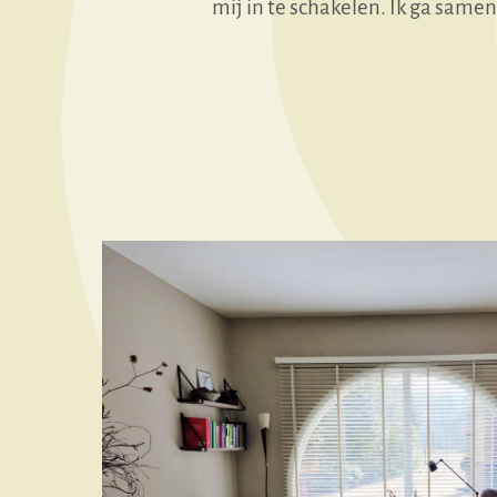
mij in te schakelen. Ik ga same