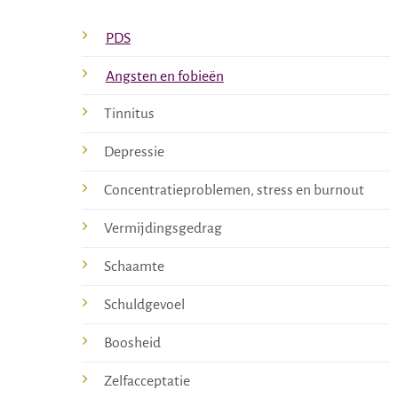
PDS
Angsten en fobieën
Tinnitus
Depressie
Concentratieproblemen, stress en burnout
Vermijdingsgedrag
Schaamte
Schuldgevoel
Boosheid
Zelfacceptatie