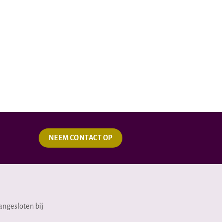
NEEM CONTACT OP
angesloten bij