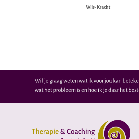
Wils- Kracht
Wil je graag weten wat ik voor jou kan betek
wat het probleem is en hoe ik je daar het bes