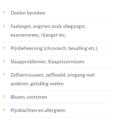
Doelen bereiken
Faalangst, angsten zoals vliegangst,
examenvrees, rijangst etc.
Pijnbeheersing (chronisch, bevalling etc.)
Slaapproblemen, Slaapstoornissen
Zelfvertrouwen, zelfbeeld, omgang met
anderen, gelukkig voelen
Blozen, stotteren
Pijnklachten en allergieën